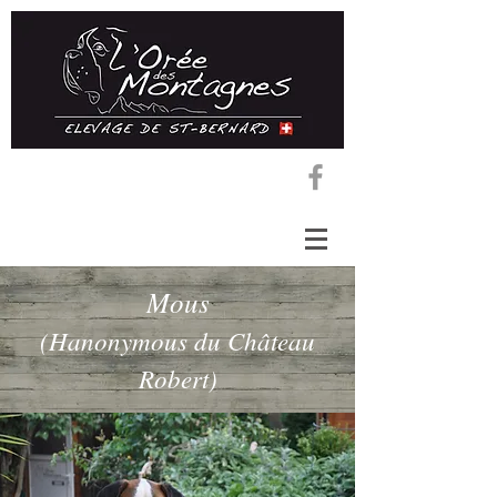
Mous
(Hanonymous du Château
Robert)