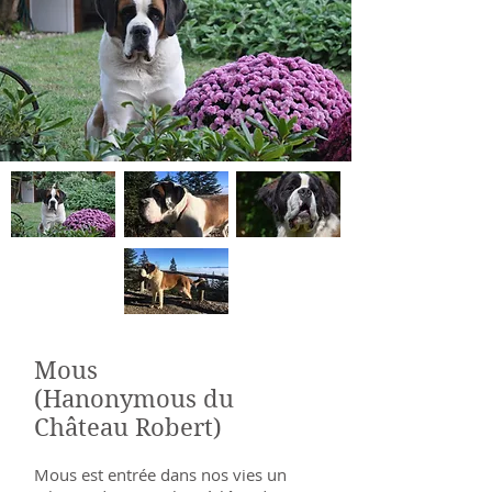
Mous
(Hanonymous du
Château Robert)
Mous est entrée dans nos vies un