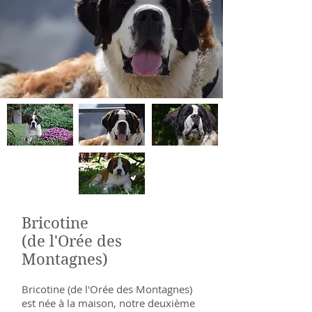
Bricotine
(de l'Orée des
Montagnes)
Bricotine (de l'Orée des Montagnes)
est née à la maison, notre deuxième