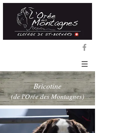
Bricotine
(de l'Orée des Montagnes)