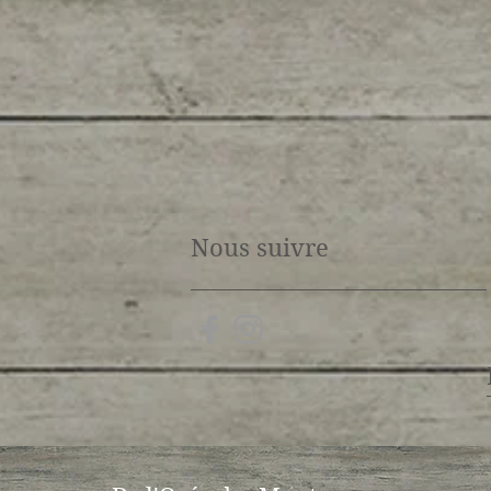
Nous suivre