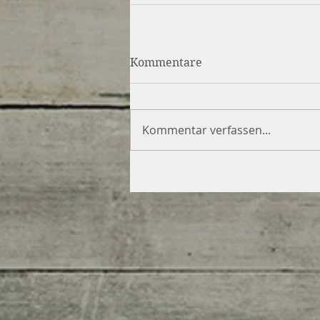
Kommentare
Kommentar verfassen...