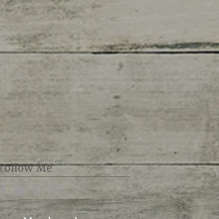
Follow Me