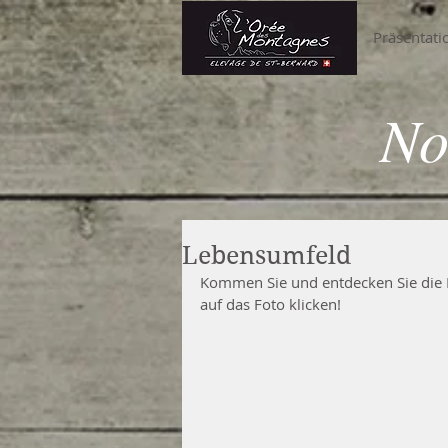
Präsentati
No
Lebensumfeld
Kommen Sie und entdecken Sie die 
auf das Foto klicken!