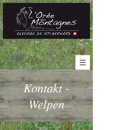
Kontakt -
Welpen